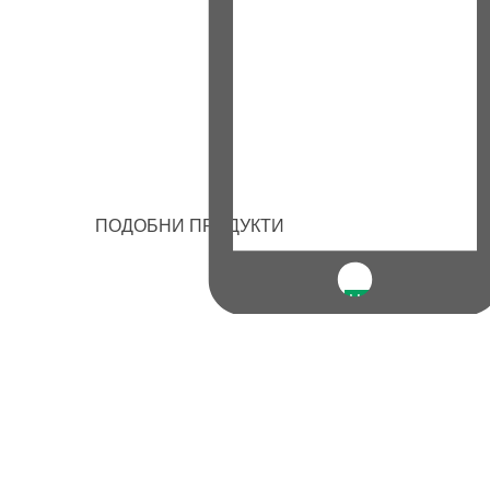
ПОДОБНИ ПРОДУКТИ
НОВО