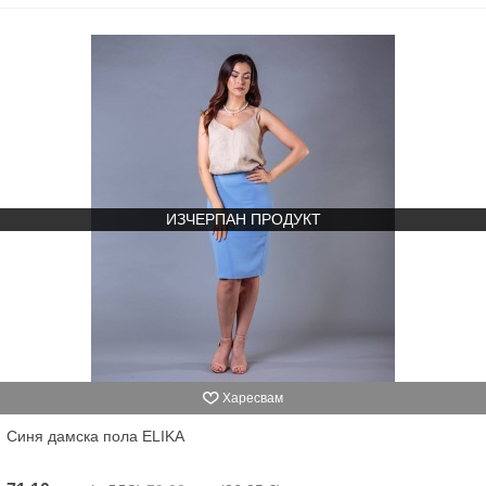
ИЗЧЕРПАН ПРОДУКТ
Харесвам
Синя дамска пола ELIKA