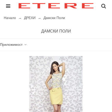
Начало
→
ДРЕХИ
→
Дамски Поли
ДАМСКИ ПОЛИ
Приложимост