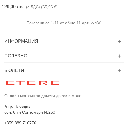
129,00 лв.
(с ДДС)
(65,96 €)
Показани са
1
-11 от общо 11 артикул(а)
ИНФОРМАЦИЯ
ПОЛЕЗНО
БЮЛЕТИН
Онлайн магазин за дамски дрехи и мода
гр. Пловдив,
бул. 6-ти Септември №260
+359 889 716776