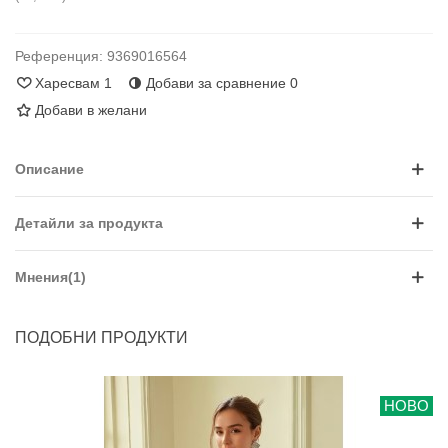
Референция:
9369016564
Харесвам
1
Добави за сравнение
0
Добави в желани
Описание
Детайли за продукта
Мнения(1)
ПОДОБНИ ПРОДУКТИ
НОВО