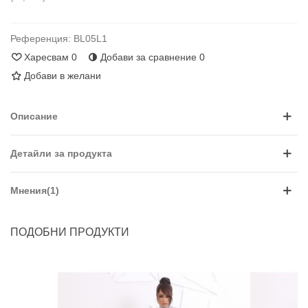
Референция:
BL05L1
Харесвам
0
Добави за сравнение
0
Добави в желани
Описание
Детайли за продукта
Мнения(1)
ПОДОБНИ ПРОДУКТИ