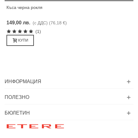
Къса черна рокля
149,00 лв.
(с ДДС)
(76,18 €)
(1)
КУПИ
ИНФОРМАЦИЯ
ПОЛЕЗНО
БЮЛЕТИН