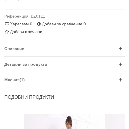
Референция:
BZ01L1
Харесвам
0
Добави за сравнение
0
Добави в желани
Описание
Детайли за продукта
Мнения(1)
ПОДОБНИ ПРОДУКТИ