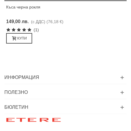
Къса черна рокля
149,00 лв.
(с ДДС)
(76,18 €)
(1)
КУПИ
ИНФОРМАЦИЯ
ПОЛЕЗНО
БЮЛЕТИН