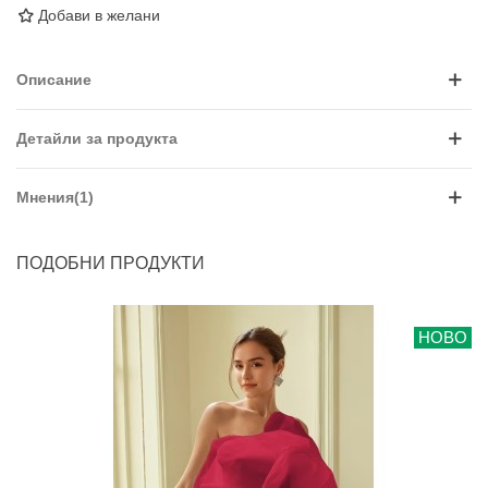
Добави в желани
Описание
Детайли за продукта
Мнения(1)
ПОДОБНИ ПРОДУКТИ
НОВО