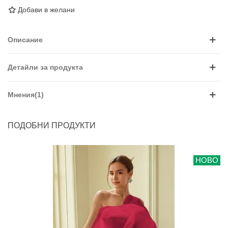
Добави в желани
Описание
Детайли за продукта
Мнения(1)
ПОДОБНИ ПРОДУКТИ
НОВО