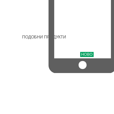
ПОДОБНИ ПРОДУКТИ
НОВО