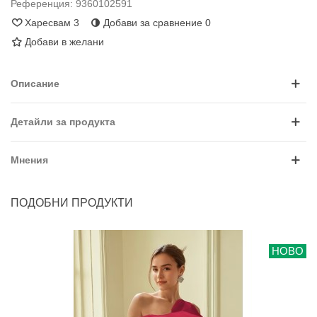
Референция:
9360102591
Харесвам
3
Добави за сравнение
0
Добави в желани
Описание
Детайли за продукта
Мнения
ПОДОБНИ ПРОДУКТИ
НОВО