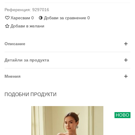
Референция:
9297016
Харесвам
0
Добави за сравнение
0
Добави в желани
Описание
Детайли за продукта
Мнения
ПОДОБНИ ПРОДУКТИ
НОВО