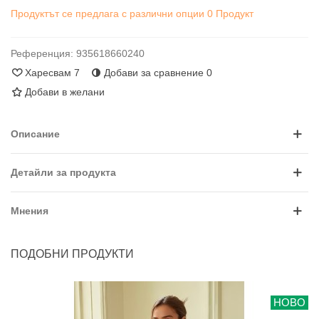
Продуктът се предлага с различни опции
0 Продукт
Референция:
935618660240
Харесвам
7
Добави за сравнение
0
Добави в желани
Описание
Детайли за продукта
Мнения
ПОДОБНИ ПРОДУКТИ
НОВО