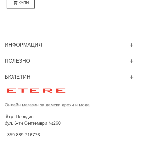
КУПИ
ИНФОРМАЦИЯ
ПОЛЕЗНО
БЮЛЕТИН
Онлайн магазин за дамски дрехи и мода
гр. Пловдив,
бул. 6-ти Септември №260
+359 889 716776