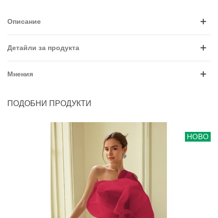
Описание
Детайли за продукта
Мнения
ПОДОБНИ ПРОДУКТИ
НОВО