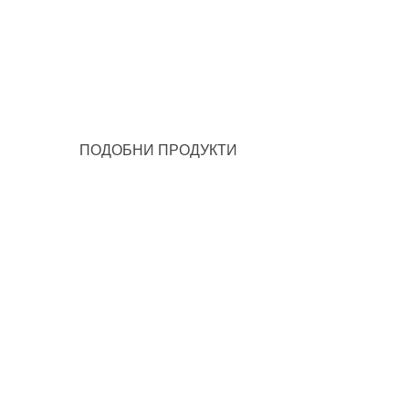
ПОДОБНИ ПРОДУКТИ