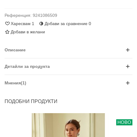
Референция:
9241086509
Харесвам
1
Добави за сравнение
0
Добави в желани
Описание
Детайли за продукта
Мнения(1)
ПОДОБНИ ПРОДУКТИ
НОВО