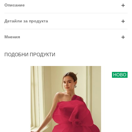
Описание
Детайли за продукта
Мнения
ПОДОБНИ ПРОДУКТИ
НОВО