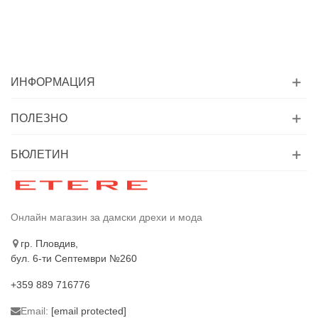
ИНФОРМАЦИЯ
ПОЛЕЗНО
БЮЛЕТИН
Онлайн магазин за дамски дрехи и мода
гр. Пловдив,
бул. 6-ти Септември №260
+359 889 716776
Email:
[email protected]