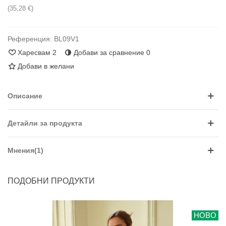
(35,28 €)
Референция:
BL09V1
Харесвам
2
Добави за сравнение
0
Добави в желани
Описание
Детайли за продукта
Мнения(1)
ПОДОБНИ ПРОДУКТИ
НОВО