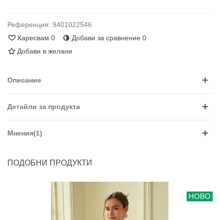
Референция:
9401022546
Харесвам
0
Добави за сравнение
0
Добави в желани
Описание
Детайли за продукта
Мнения(1)
ПОДОБНИ ПРОДУКТИ
НОВО