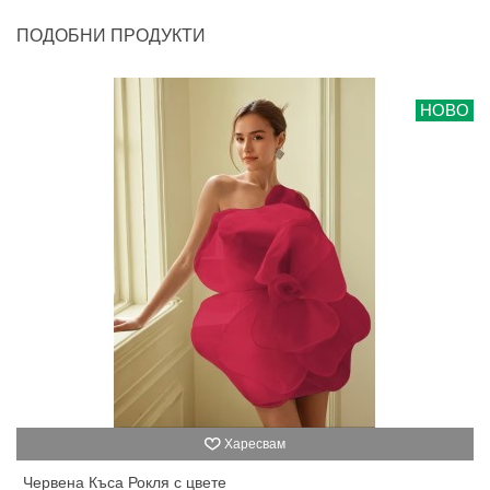
ПОДОБНИ ПРОДУКТИ
НОВО
Харесвам
Червена Къса Рокля с цвете