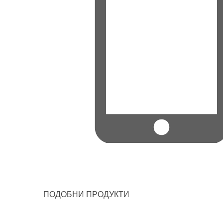
ПОДОБНИ ПРОДУКТИ