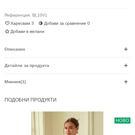
Референция:
BL10V1
Харесвам
3
Добави за сравнение
0
Добави в желани
Описание
Детайли за продукта
Мнения(1)
ПОДОБНИ ПРОДУКТИ
НОВО