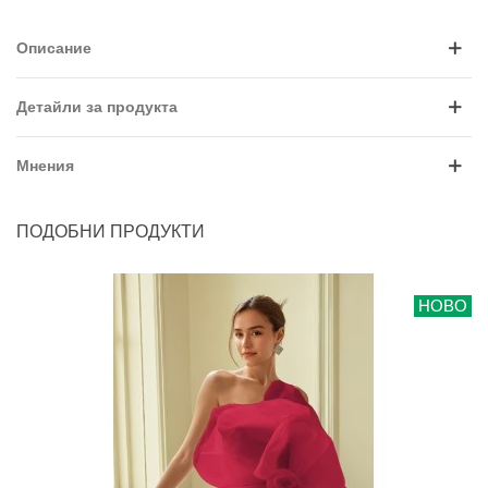
Описание
Детайли за продукта
Мнения
ПОДОБНИ ПРОДУКТИ
НОВО