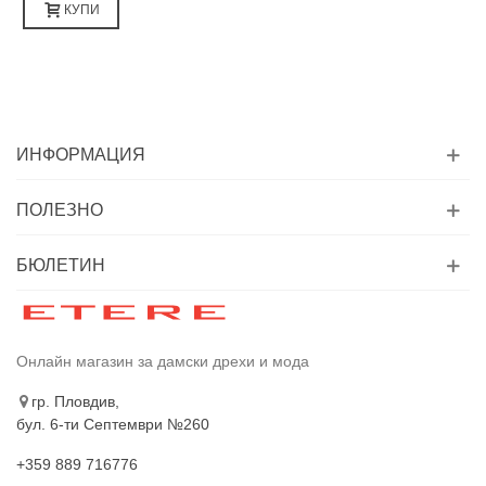
КУПИ
ИНФОРМАЦИЯ
ПОЛЕЗНО
БЮЛЕТИН
Онлайн магазин за дамски дрехи и мода
гр. Пловдив,
бул. 6-ти Септември №260
+359 889 716776