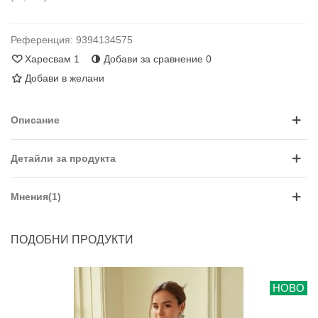
Референция:
9394134575
Харесвам
1
Добави за сравнение
0
Добави в желани
Описание
Детайли за продукта
Мнения(1)
ПОДОБНИ ПРОДУКТИ
НОВО