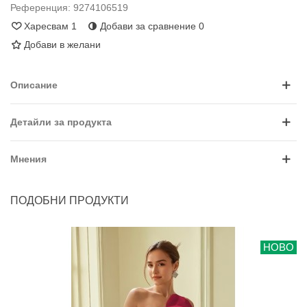
Референция:
9274106519
Харесвам
1
Добави за сравнение
0
Добави в желани
Описание
Детайли за продукта
Мнения
ПОДОБНИ ПРОДУКТИ
НОВО