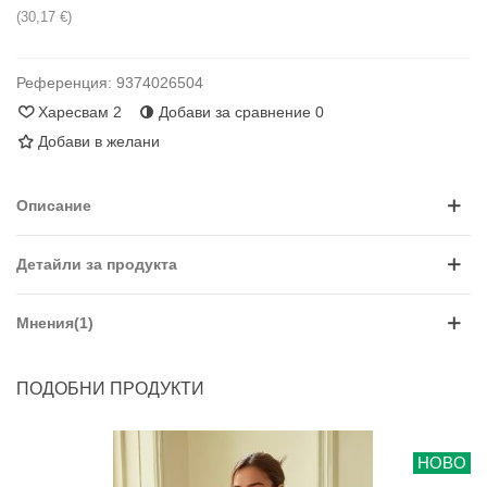
(30,17 €)
Референция:
9374026504
Харесвам
2
Добави за сравнение
0
Добави в желани
Описание
Детайли за продукта
Мнения(1)
ПОДОБНИ ПРОДУКТИ
НОВО