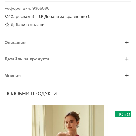
Референция:
9305086
Харесвам
3
Добави за сравнение
0
Добави в желани
Описание
Детайли за продукта
Мнения
ПОДОБНИ ПРОДУКТИ
НОВО