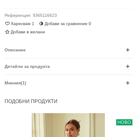
Референция:
9365116623
Харесвам
1
Добави за сравнение
0
Добави в желани
Описание
Детайли за продукта
Мнения(1)
ПОДОБНИ ПРОДУКТИ
НОВО