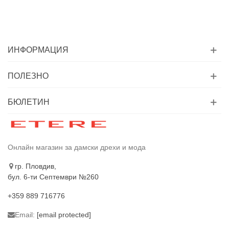
ИНФОРМАЦИЯ
ПОЛЕЗНО
БЮЛЕТИН
Онлайн магазин за дамски дрехи и мода
гр. Пловдив,
бул. 6-ти Септември №260
+359 889 716776
Email:
[email protected]