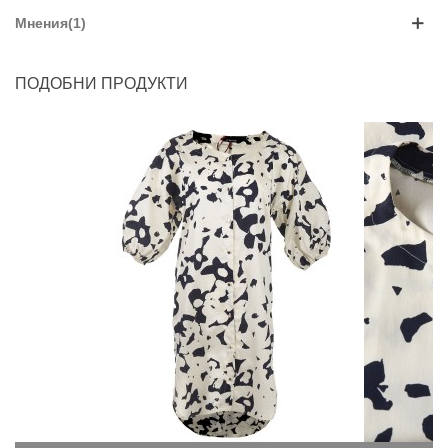
Мнения(1)
ПОДОБНИ ПРОДУКТИ