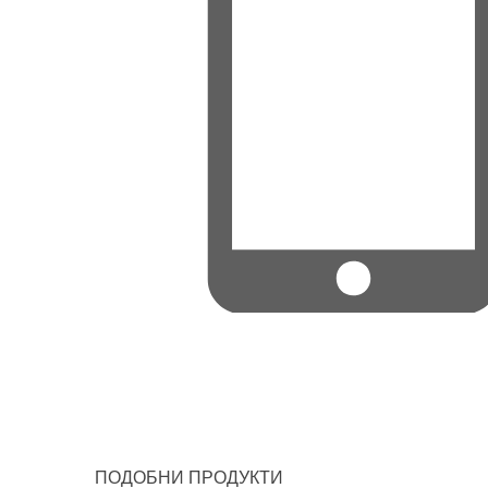
ПОДОБНИ ПРОДУКТИ