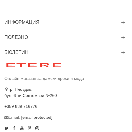
ИНФОРМАЦИЯ
ПОЛЕЗНО
БЮЛЕТИН
Онлайн магазин за дамски дрехи и мода
гр. Пловдив,
бул. 6-ти Септември №260
+359 889 716776
Email:
[email protected]