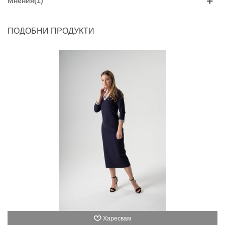
Мнения(1)
ПОДОБНИ ПРОДУКТИ
Харесвам