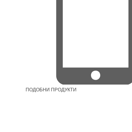
ПОДОБНИ ПРОДУКТИ